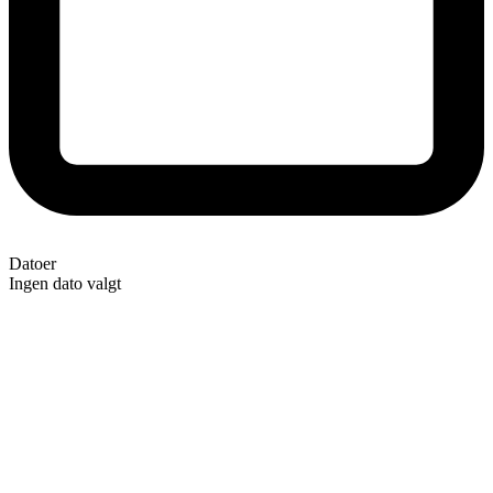
Datoer
Ingen dato valgt